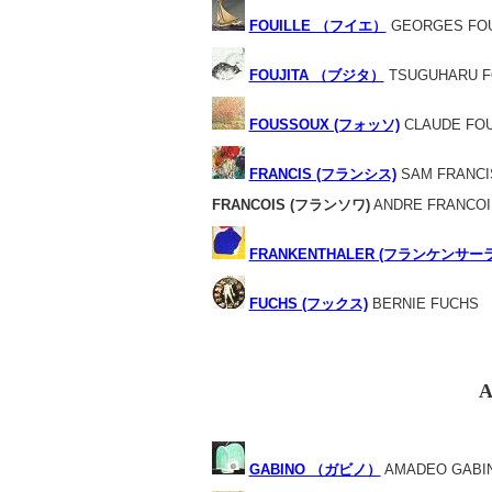
FOUILLE （フイエ）
GEORGES FOU
FOUJITA （ブジタ）
TSUGUHARU F
FOUSSOUX (フォッソ)
CLAUDE FO
FRANCIS (フランシス)
SAM FRANCI
FRANCOIS (フランソワ)
ANDRE FRANCOI
FRANKENTHALER (フランケンサー
FUCHS (フックス)
BERNIE FUCHS
A
GABINO （ガビノ）
AMADEO GABI