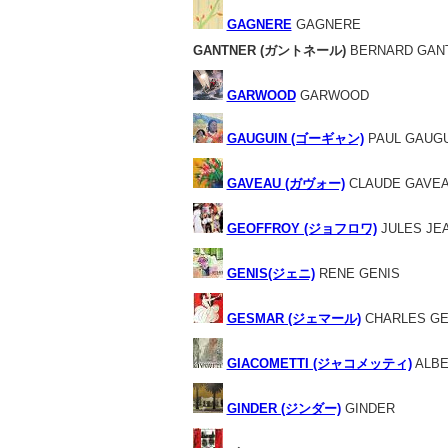
GAGNERE
GAGNERE
GANTNER (ガントネール)
BERNARD GAN
GARWOOD
GARWOOD
GAUGUIN (ゴーギャン)
PAUL GAUGU
GAVEAU (ガヴォー)
CLAUDE GAVE
GEOFFROY (ジョフロワ)
JULES JE
GENIS(ジェニ)
RENE GENIS
GESMAR (ジェマール)
CHARLES G
GIACOMETTI (ジャコメッティ)
ALBE
GINDER (ジンダー)
GINDER