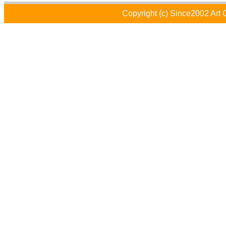
Copyright (c) Since2002 Art 