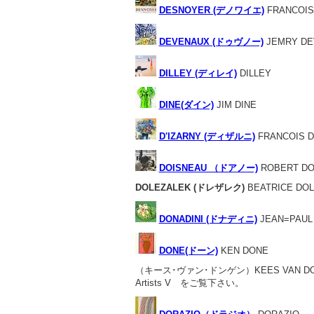
DESNOYER (デノワイエ)
FRANCOIS
DEVENAUX (ドゥヴノー)
JEMRY DE
DILLEY (ディレイ)
DILLEY
DINE(ダイン)
JIM DINE
D'IZARNY (ディザルニ)
FRANCOIS D
DOISNEAU （ドアノー)
ROBERT DO
DOLEZALEK (ドレザレク)
BEATRICE DO
DONADINI (ドナディニ)
JEAN=PAUL 
DONE(ドーン)
KEN DONE
（キース･ヴァン･ドンゲン）KEES VAN DO
Artists V をご覧下さい。