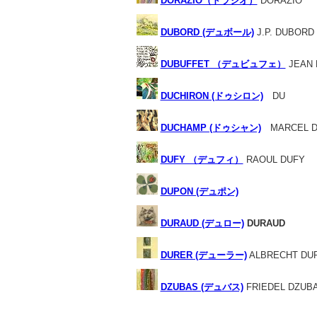
DORAZIO（ドラジオ）
DORAZIO
DUBORD (デュボール)
J.P. DUBORD
DUBUFFET （デュビュフェ）
JEAN 
DUCHIRON (ドゥシロン)
DU
DUCHAMP (ドゥシャン)
MARCEL D
DUFY （デュフィ）
RAOUL DUFY
DUPON (デュポン)
DURAUD (デュロー)
DURAUD
DURER (デューラー)
ALBRECHT DU
DZUBAS (デュバス)
FRIEDEL DZUB