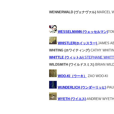
WENNERWALD (ヴェナヴァル)
MARCEL 
WESSELMANN (ウェッセルマン)
TO
WHISTLER(ホイッスラー)
JAMES A
WHITING (ホワイティング)
CATHY WHITI
WHITTLE (ウィットル)
STEPHANE WHITT
WILDSMITH (ワイルドスミス)
BRIAN WIL
WOO-KI（ウーキ）
ZAO WOO-KI
WUNDERLICH (ウンダーリッヒ)
PAU
WYETH (ワイエス)
ANDREW WYET