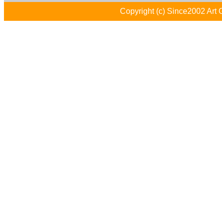
Copyright (c) Since2002 Art 