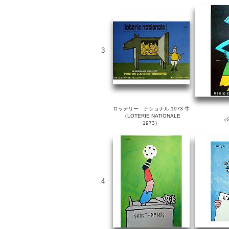
3
ロッテリー ナショナル 1973 牛
（LOTERIE NATIONALE
（G
1973）
4