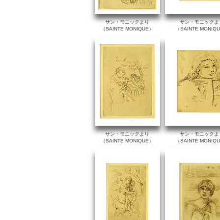
サン・モニックより
サン・モニックよ
（SAINTE MONIQUE）
（SAINTE MONIQ
サン・モニックより
サン・モニックよ
（SAINTE MONIQUE）
（SAINTE MONIQ