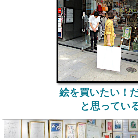
絵を買いたい！
と思ってい